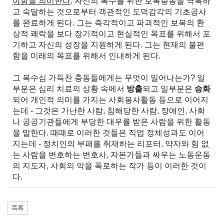
야함을 의미한다
. 자신의 복수를 위한 보복충동을 극복하
고 숙달하는 것으로부터 객관적인 도덕감각의 기초공사
를 완료하게 된다. 그는 즉각적이고 파괴적인 보복의 환
상적 쾌락을 보다 장기적이고 현실적인 목표를 위해서 포
기하고 자신의 성장을 지원하게 된다. 그는 현재의 불편
함을 미래의 목표를 위해서 인내하게 된다.
그 복수심 가득찬 충동들에게는 무엇이 일어나는가? 일
부분은 심리 치료의 상황 속에서
방출
되고 일부분은
승화
되어 개인적 의미를 가지는 사회봉사활동 등으로 이어지
는데 - 그것은 가난한 사람, 침해당한 사람, 장애인, 사회
나 공공기관들에게 부당한 대우를 받은 사람을 위한 활동
을 말한다. 때때로 이러한 것들은 직업 정체성과도 이어
지는데 - 정치인의 부패를 취재하는 리포터, 약자와 힘 없
는 사람을 변호하는 변호사, 자본가들과 싸우는 노동운동
의 지도자, 사회의 악을 폭로하는 작가 등이 이러한 것이
다.