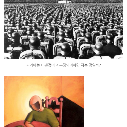
자기애는 나쁜것이고 부정되어야만 하는 것일까?