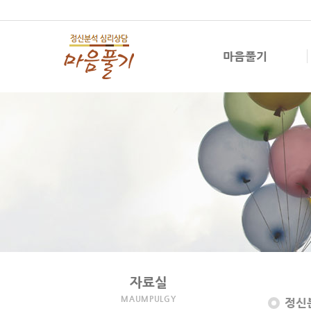
마음풀기
자료실
MAUMPULGY
정신