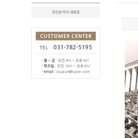
정신분석의 내용들
CUSTOMER CENTER
031-782-5195
TEL
- 월 ~ 금 :
오전 9시 ~ 오후 9시
- 토요일 :
오전 10시 ~ 오후 6시
- email :
jiyueun@naver.com