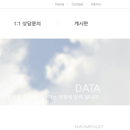
Home
Contact
Admin
1:1 상담문의
게시판
DATA
당신의 참된 모습을 찾아가는 여정에 함께 합니다.
MAUMPULGY