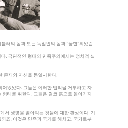
틀러의 몸과 모든 독일인의 몸과 "융합"되었습
입니다. 극단적인 형태의 민족주의에서는 정치적 실
한 존재와 자신을 동일시한다.
되어있었다. 그들은 이러한 법칙을 거부하고 자
 형태를 취한다. 그들은 결코 흙으로 돌아가지
게서 생명을 빨아먹는 것들에 대한 환상이다. 기
되죠. 이것은 민족과 국가를 해치고, 국가로부