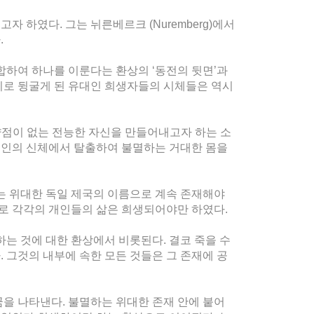
 하였다. 그는 뉘른베르크 (Nuremberg)에서
.
합하여 하나를 이룬다는 환상의 ‘동전의 뒷면’과
리로 뒹굴게 된 유대인 희생자들의 시체들은 역시
약점이 없는 전능한 자신을 만들어내고자 하는 소
 개인의 신체에서 탈출하여 불멸하는 거대한 몸을
는 위대한 독일 제국의 이름으로 계속 존재해야
으로 각각의 개인들의 삶은 희생되어야만 하였다.
는 것에 대한 환상에서 비롯된다. 결코 죽을 수
. 그것의 내부에 속한 모든 것들은 그 존재에 공
을 나타낸다. 불멸하는 위대한 존재 안에 붙어