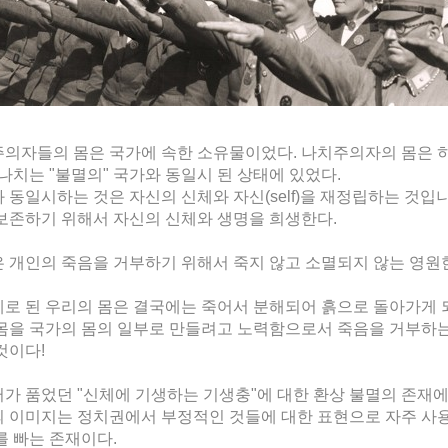
의자들의 몸은 국가에 속한 소유물이었다. 나치주의자의 몸은 히
 나치는 "불멸의" 국가와 동일시 된 상태에 있었다.
 동일시하는 것은 자신의 신체와 자신(self)을 재정립하는 것
보존하기 위해서 자신의 신체와 생명을 희생한다.
 개인의 죽음을 거부하기 위해서 죽지 않고 소멸되지 않는 영원
로 된 우리의 몸은 결국에는 죽어서 분해되어 흙으로 돌아가게 
몸을 국가의 몸의 일부로 만들려고 노력함으로서 죽음을 거부하는
것이다!
가 품었던 "신체에 기생하는 기생충"에 대한 환상 불멸의 존재에
 이미지는 정치권에서 부정적인 것들에 대한 표현으로 자주 사용
를 빠는 존재이다.