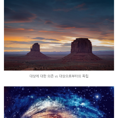
대상에 대한 의존 vs 대상으로부터의 독립