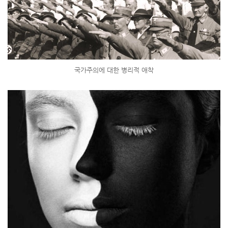
국가주의에 대한 병리적 애착