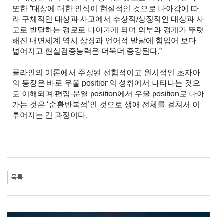
또한 “대상에 대한 인식이 현실적인 것으로 나아감에 따
라 구체적인 대상과 사고에서 추상적/상징적인 대상과 사
고로 발달하는 경로로 나아가게 되며 외부와 경계가 뚜렷
해진 내면세계 역시 상징과 언어적 발달에 힘입어 보다
넓어지고 현실검증능력은 더욱더 증강된다.”
클라인의 이론에서 주장된 선험적이고 원시적인 초자아
의 등장은 바로 우울 position의 성취에서 나타나는 것으
로 이해되며 편집-분열 position에서 우울 position로 나아
가는 것은 ‘순환반복적’인 것으로 생애 전체를 걸쳐서 이
루어지는 긴 과정이다.