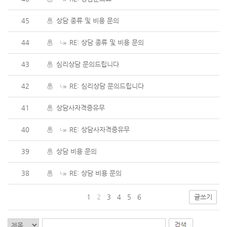
45
상담 종류 및 비용 문의
44
RE: 상담 종류 및 비용 문의
43
심리상담 문의드립니다
42
RE: 심리상담 문의드립니다
41
상담사자격증유무
40
RE: 상담사자격증유무
39
상담 비용 문의
38
RE: 상담 비용 문의
1
2
3
4
5
6
글쓰기