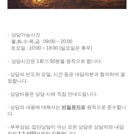
- 상담가능시간
월,화,수,목,금 : 09:00 ~ 20:00
토요일 : 10:00 ~ 18:00 (일요일은 휴무)
- 상담시간은 1회기 50분을 원칙으로 합니다.
- 상담의 빈도와 요일, 시간 등은 내담자분과 협의하여 결
정합니다.
- 상담비용은 상담 시에 직접 안내드립니다.
- 상담의 내용에 대해서는
비밀유지
를 원칙으로 준수합니
다.
- 부부상담, 집단상담이 아닌 모든 상담은 상담자와 내담
자의
1:1 상담
으로만 진행됩니다.