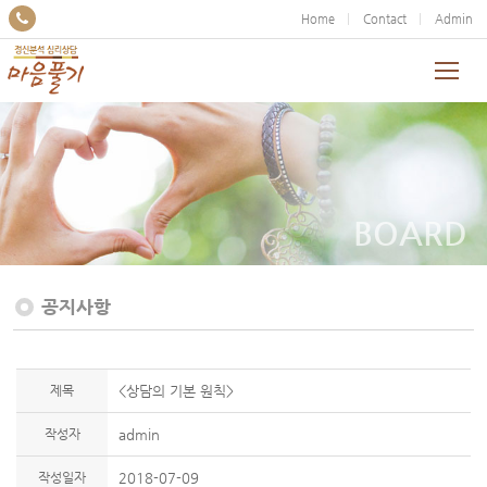
Home
Contact
Admin
BOARD
공지사항
제목
<상담의 기본 원칙>
작성자
admin
작성일자
2018-07-09