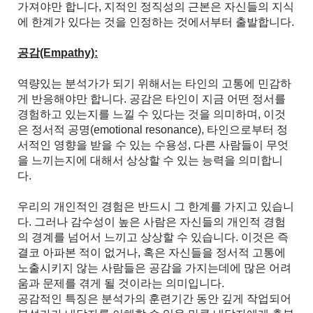
가져야만 합니다, 지적인 정직성의 근본은 자신들의 지식
에 한계가 있다는 것을 인정하는 것에서부터 출발합니다.
공감(Empathy):
역량있는 분석가가 되기 위해서는 타인의 고통에 민감하
게 반응해야만 합니다. 공감은 타인이 지금 어떤 정서를
경험하고 있는지를 느낄 수 있다는 것을 의미하며, 이것
은 정서적 공명(emotional resonance), 타인으로부터 정
서적인 영향을 받을 수 있는 수용성, 다른 사람들이 무엇
을 느끼는지에 대해서 상상할 수 있는 능력을 의미합니
다.
우리의 개인적인 경험은 반드시 그 한계를 가지고 있습니
다. 그러나 감수성이 높은 사람은 자신들의 개인적 경험
의 경계를 넘어서 느끼고 상상할 수 있습니다. 이것은 즉
결코 아파본 적이 없거나, 혹은 자신들을 정서적 고통에
노출시키지 않는 사람들은 공감을 가지는데에 많은 어려
움과 문제를 겪게 될 것이라는 의미입니다.
공감적인 특징은 분석가의 훈련기간 동안 깊게 작업되어