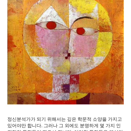
정신분석가가 되기 위해서는 깊은 학문적 소양을 가지고
있어야만 합니다. 그러나 그 외에도 분명하게 몇 가지 인