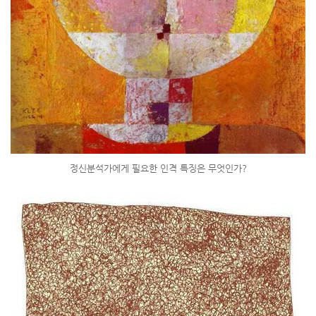
정신분석가에게 필요한 인격 특징은 무엇인가?