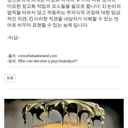
미묘한 정교화 작업의 요소들을 필요로 합니다: 1) 논리의
법칙을 따르지 않고 작동하는 무의식적 과정에 대한 임상
적인 직관; 2) 이러한 직관을 내담자가 이해할 수 있는 언
어로 바꾸어 표현할 수 있는 능력 입니다.
-이상-
-출처: consultabaekeland.com
-원제: Who can become a psychoanalyst?