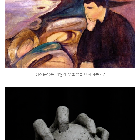
정신분석은 어떻게 우울증을 이해하는가?